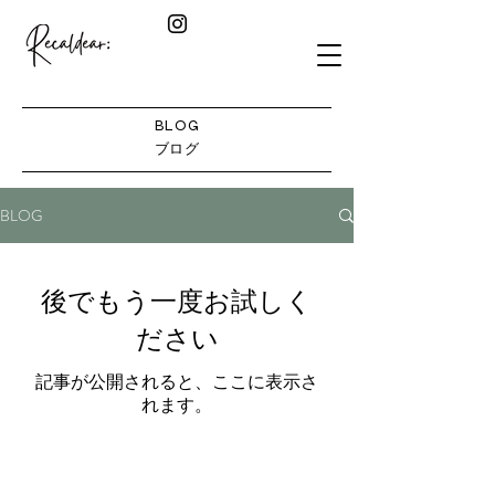
BLOG
​ブログ
BLOG
後でもう一度お試しく
ださい
記事が公開されると、ここに表示さ
れます。